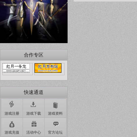
合作专区
快速通道
游戏注册
游戏下载
游戏资料
游戏充值
活动中心
官方论坛