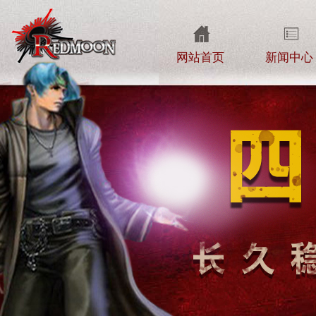
网站首页
新闻中心