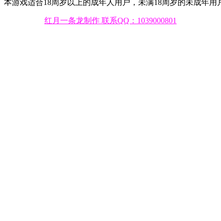
本游戏适合18周岁以上的成年人用户，未满18周岁的未成年
红月一条龙制作 联系QQ：1039000801